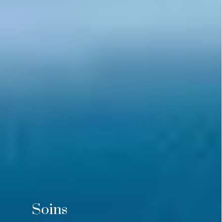
Soins