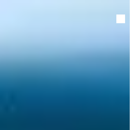
Panneau de gestion des cookies