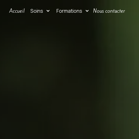
Panneau de gestion des cookies
Accueil
Nous contacter
Soins
Formations