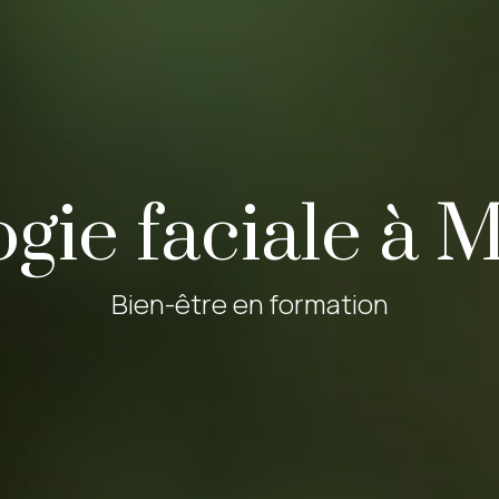
ogie faciale à 
Bien-être en formation