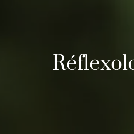
Réflexol