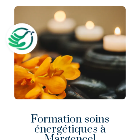
Formation soins
énergétiques à
Margencel