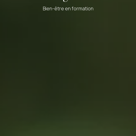
Bien-être en formation