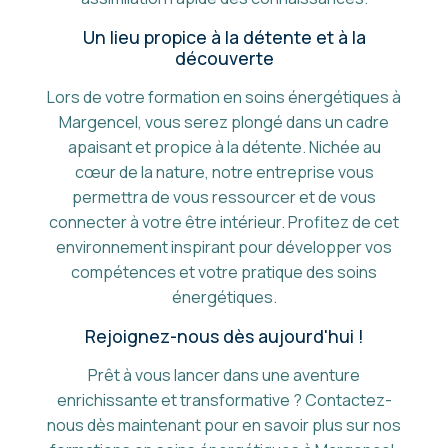
Un lieu propice à la détente et à la
découverte
Lors de votre formation en soins énergétiques à
Margencel, vous serez plongé dans un cadre
apaisant et propice à la détente. Nichée au
cœur de la nature, notre entreprise vous
permettra de vous ressourcer et de vous
connecter à votre être intérieur. Profitez de cet
environnement inspirant pour développer vos
compétences et votre pratique des soins
énergétiques.
Rejoignez-nous dès aujourd'hui !
Prêt à vous lancer dans une aventure
enrichissante et transformative ? Contactez-
nous dès maintenant pour en savoir plus sur nos