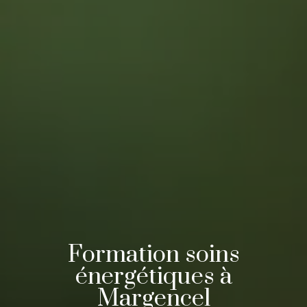
Formation soins
énergétiques à
Margencel