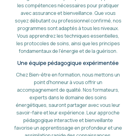
les compétences nécessaires pour pratiquer
avec assurance et bienveillance. Que vous
soyez débutant ou professionnel confirmé, nos
programmes sont adaptés à tous les niveaux.
Vous apprendrez les techniques essentielles,
les protocoles de soins, ainsi que les principes
fondamentaux de l'énergie et de la guérison.
Une équipe pédagogique expérimentée
Chez Bien-être en formation, nous mettons un
point d'honneur à vous offrir un
accompagnement de qualité. Nos formateurs,
experts dans le domaine des soins
énergétiques, sauront partager avec vous leur
savoir-faire et leur expérience. Leur approche
pédagogique interactive et bienveillante
favorise un apprentissage en profondeur et une
assimilation rapide des connaissances.