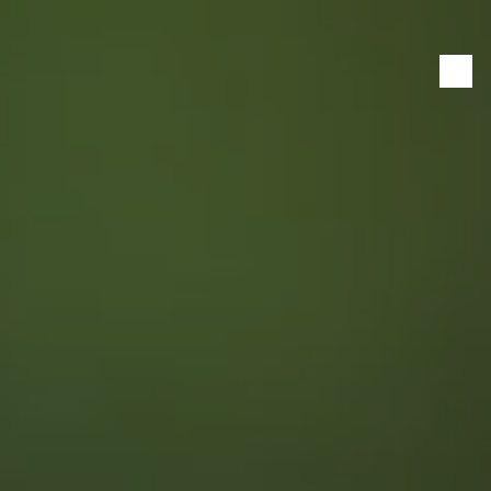
Panneau de gestion des cookies