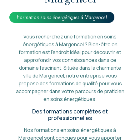
Formation soins énergétiques à Margencel
Vous recherchez une formation en soins
énergétiques à Margencel ? Bien-être en
formation est l'endroit idéal pour découvrir et
approfondir vos connaissances dans ce
domaine fascinant. Située dans la charmante
ville de Margencel, notre entreprise vous
propose des formations de qualité pour vous
accompagner dans votre parcours de praticien
en soins énergétiques.
Des formations complètes et
professionnelles
Nos formations en soins énergétiques à
Margencel sont conçues pour vous apporter