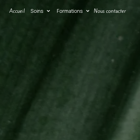
Panneau de gestion des cookies
Accueil
Nous contacter
Soins
Formations