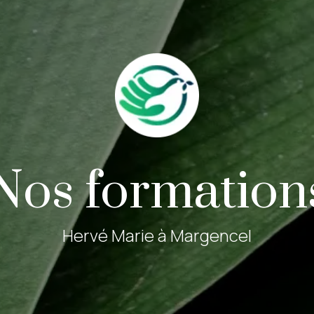
Nos formation
Hervé Marie à Margencel