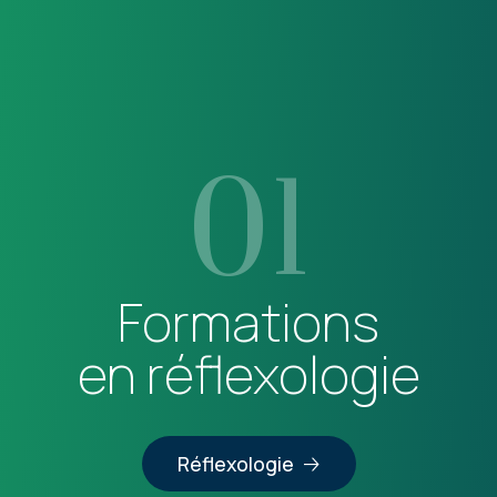
01
Formations
en réflexologie
Réflexologie