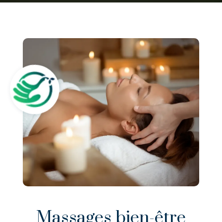
Massages bien-être