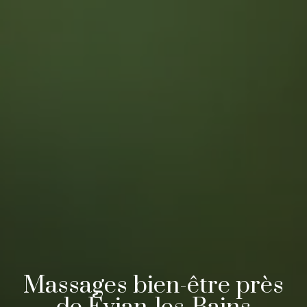
Massages bien-être près