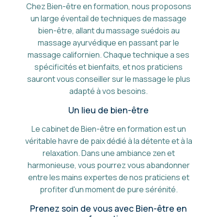
Chez Bien-être en formation, nous proposons
un large éventail de techniques de massage
bien-être, allant du massage suédois au
massage ayurvédique en passant par le
massage californien. Chaque technique a ses
spécificités et bienfaits, et nos praticiens
sauront vous conseiller sur le massage le plus
adapté à vos besoins.
Un lieu de bien-être
Le cabinet de Bien-être en formation est un
véritable havre de paix dédié à la détente et à la
relaxation. Dans une ambiance zen et
harmonieuse, vous pourrez vous abandonner
entre les mains expertes de nos praticiens et
profiter d'un moment de pure sérénité.
Prenez soin de vous avec Bien-être en