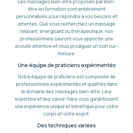
Les massages bien-être proposés par Bien-
être en formation sont entièrement
personnalisés pour répondre à vos besoins et
attentes. Que vous recherchiez un massage
relaxant, énergisant ou thérapeutique, nos
professionnels sauront vous apporter une
écoute attentive et vous prodiguer un soin sur-
mesure.
Une équipe de praticiens expérimentés
Notre équipe de praticiens est composée de
professionnels expérimentés et qualifiés dans
le domaine des massages bien-être. Leur
expertise et leur savoir-faire vous garantissent
une expérience unique et bénéfique pour votre
corps et votre esprit.
Des techniques variées