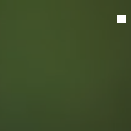
Panneau de gestion des cookies