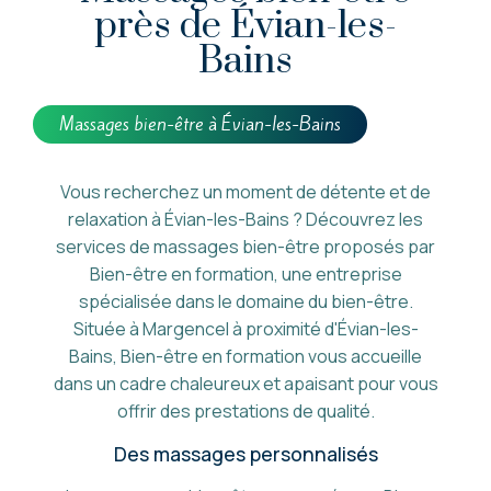
près de Évian-les-
Bains
Massages bien-être à Évian-les-Bains
Vous recherchez un moment de détente et de
relaxation à Évian-les-Bains ? Découvrez les
services de massages bien-être proposés par
Bien-être en formation, une entreprise
spécialisée dans le domaine du bien-être.
Située à Margencel à proximité d'Évian-les-
Bains, Bien-être en formation vous accueille
dans un cadre chaleureux et apaisant pour vous
offrir des prestations de qualité.
Des massages personnalisés